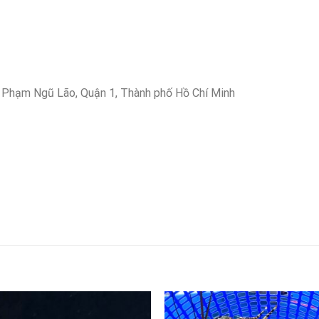
 Phạm Ngũ Lão, Quận 1, Thành phố Hồ Chí Minh