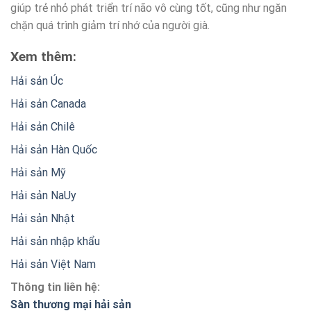
giúp trẻ nhỏ phát triển trí não vô cùng tốt, cũng như ngăn
chặn quá trình giảm trí nhớ của người già.
Xem thêm:
Hải sản Úc
Hải sản Canada
Hải sản Chilê
Hải sản Hàn Quốc
Hải sản Mỹ
Hải sản NaUy
Hải sản Nhật
Hải sản nhập khẩu
Hải sản Việt Nam
Thông tin liên hệ:
Sàn thương mại hải sản