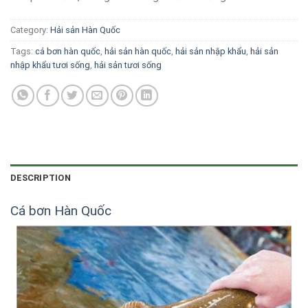
Category:
Hải sản Hàn Quốc
Tags:
cá bơn hàn quốc
,
hải sản hàn quốc
,
hải sản nhập khẩu
,
hải sản
nhập khẩu tươi sống
,
hải sản tươi sống
DESCRIPTION
Cá bơn Hàn Quốc