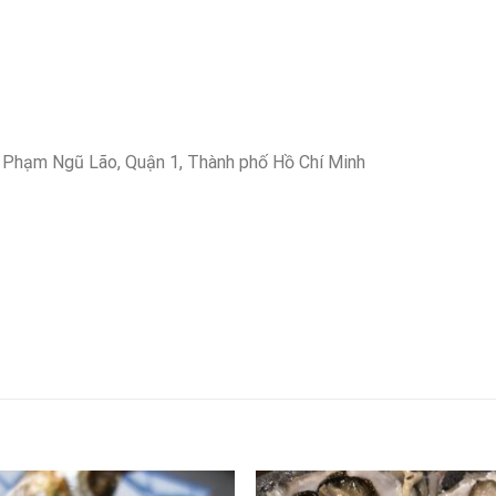
 Phạm Ngũ Lão, Quận 1, Thành phố Hồ Chí Minh