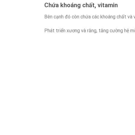
Chứa khoáng chất, vitamin
Bên cạnh đó còn chứa các khoáng chất và vit
Phát triển xương và răng, tăng cường hệ miễ