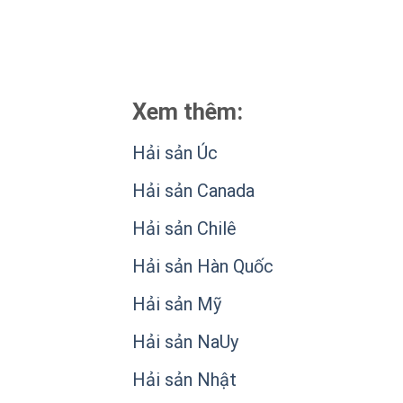
Xem thêm:
Hải sản Úc
Hải sản Canada
Hải sản Chilê
Hải sản Hàn Quốc
Hải sản Mỹ
Hải sản NaUy
Hải sản Nhật