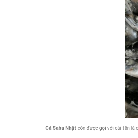
Cá Saba Nhật
còn được gọi với cái tên là 