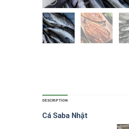
DESCRIPTION
Cá Saba Nhật