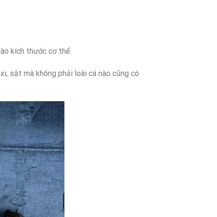
ào kích thước cơ thể.
xi, sắt mà không phải loài cá nào cũng có