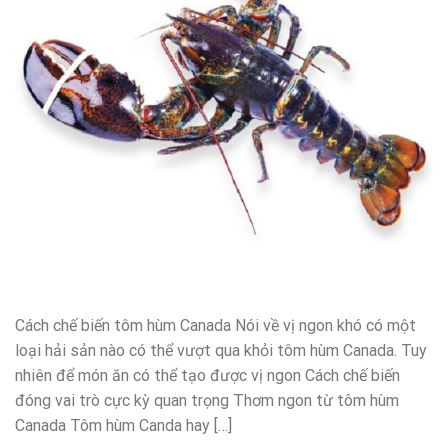
Cách chế biến tôm hùm Canada Nói về vị ngon khó có một
loại hải sản nào có thể vượt qua khỏi tôm hùm Canada. Tuy
nhiên để món ăn có thể tạo được vị ngon Cách chế biến
đóng vai trò cực kỳ quan trọng Thơm ngon từ tôm hùm
Canada Tôm hùm Canda hay […]